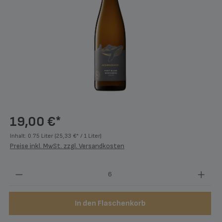
19,00 €*
Inhalt:
0.75 Liter
(25,33 €* / 1 Liter)
Preise inkl. MwSt. zzgl. Versandkosten
Produkt Anzahl: Gib den gewünschten Wert ein
In den Flaschenkorb