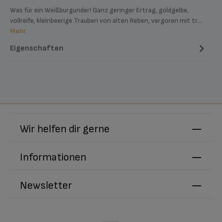
Was für ein Weißburgunder! Ganz geringer Ertrag, goldgelbe,
vollreife, kleinbeerige Trauben von alten Reben, vergoren mit tr…
Mehr
Eigenschaften
Wir helfen dir gerne
Informationen
Newsletter