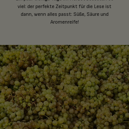
viel: der perfekte Zeitpunkt für die Lese ist
dann, wenn alles passt: Süße, Säure und
Aromenreife!