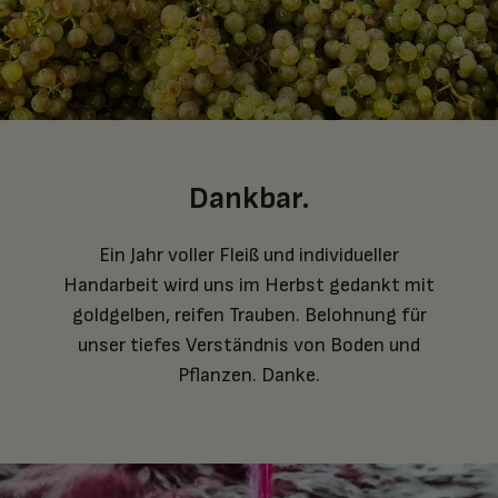
Dankbar.
Ein Jahr voller Fleiß und individueller
Handarbeit wird uns im Herbst gedankt mit
goldgelben, reifen Trauben. Belohnung für
unser tiefes Verständnis von Boden und
Pflanzen. Danke.