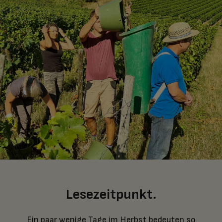
Lesezeitpunkt.
Ein paar wenige Tage im Herbst bedeuten so