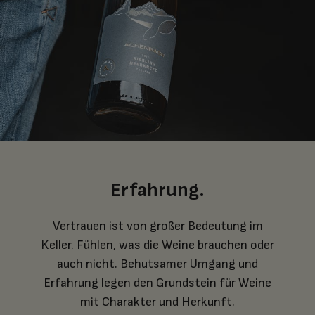
Erfahrung.
Vertrauen ist von großer Bedeutung im
Keller. Fühlen, was die Weine brauchen oder
auch nicht. Behutsamer Umgang und
Erfahrung legen den Grundstein für Weine
mit Charakter und Herkunft.