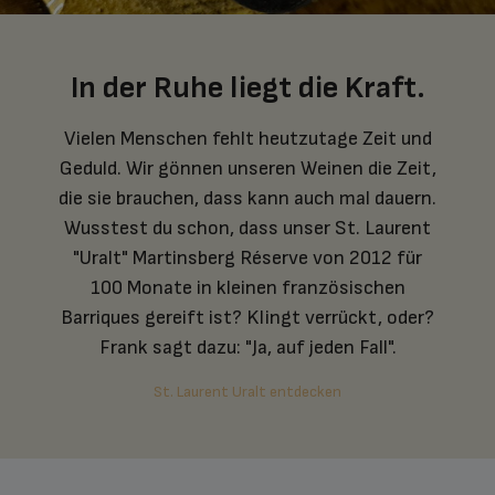
In der Ruhe liegt die Kraft.
Vielen Menschen fehlt heutzutage Zeit und
Geduld. Wir gönnen unseren Weinen die Zeit,
die sie brauchen, dass kann auch mal dauern.
Wusstest du schon, dass unser St. Laurent
"Uralt" Martinsberg Réserve von 2012 für
100 Monate in kleinen französischen
Barriques gereift ist? Klingt verrückt, oder?
Frank sagt dazu: "Ja, auf jeden Fall".
St. Laurent Uralt entdecken