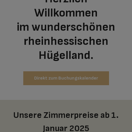
Willkommen
im wunderschönen
rheinhessischen
Hügelland.
Direkt zum Buchungskalender
Unsere Zimmerpreise ab 1.
Januar 2025