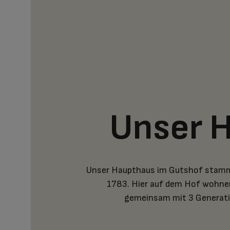
Unser 
Unser Haupthaus im Gutshof stamm
1783. Hier auf dem Hof wohnen
gemeinsam mit 3 Generati