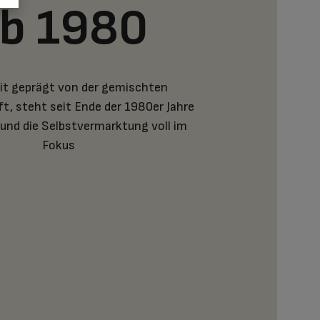
b 1980
it geprägt von der gemischten
t, steht seit Ende der 1980er Jahre
und die Selbstvermarktung voll im
Fokus