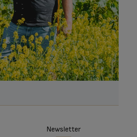
Newsletter