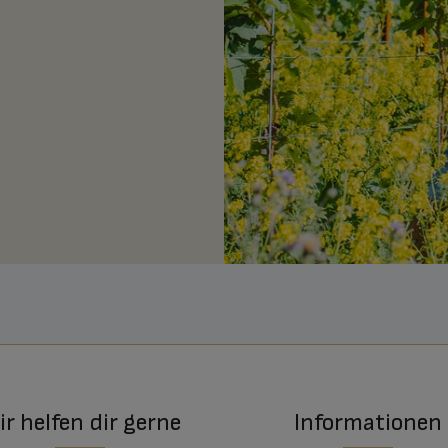
r helfen dir gerne
Informationen