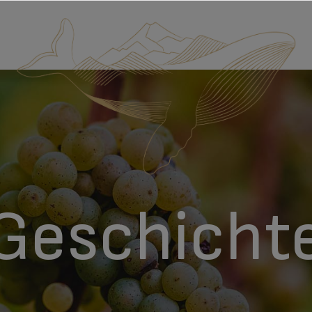
Geschicht