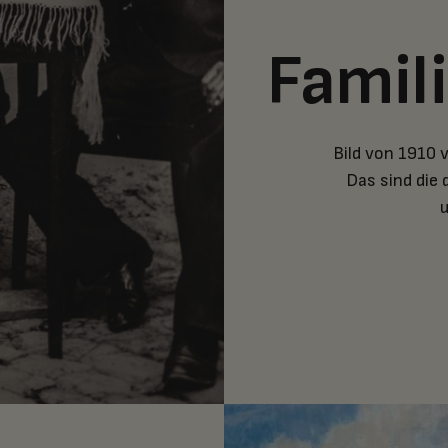
Famil
Bild von 1910 v.
Das sind die 