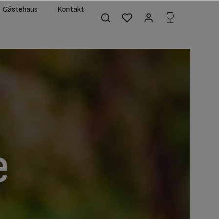
Gästehaus
Kontakt
e