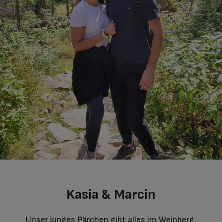
Kasia & Marcin
Unser junges Pärchen gibt alles im Weinberg,