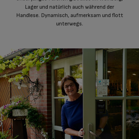
Lager und natürlich auch während der
Handlese. Dynamisch, aufmerksam und flott
unterwegs.