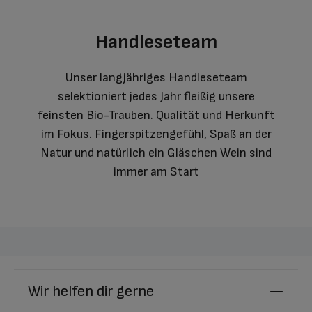
Handleseteam
Unser langjähriges Handleseteam
selektioniert jedes Jahr fleißig unsere
feinsten Bio-Trauben. Qualität und Herkunft
im Fokus. Fingerspitzengefühl, Spaß an der
Natur und natürlich ein Gläschen Wein sind
immer am Start
Wir helfen dir gerne