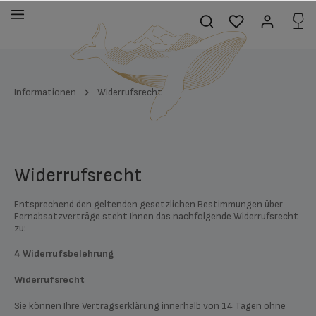
alt springen
Informationen
Widerrufsrecht
Widerrufsrecht
Entsprechend den geltenden gesetzlichen Bestimmungen über
Fernabsatzverträge steht Ihnen das nachfolgende Widerrufsrecht
zu:
4 Widerrufsbelehrung
Widerrufsrecht
Sie können Ihre Vertragserklärung innerhalb von 14 Tagen ohne