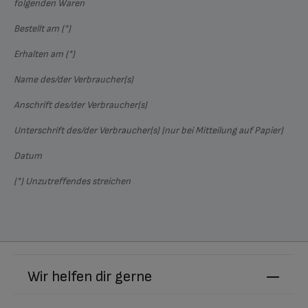
folgenden Waren
Bestellt am (*)
Erhalten am (*)
Name des/der Verbraucher(s)
Anschrift des/der Verbraucher(s)
Unterschrift des/der Verbraucher(s) (nur bei Mitteilung auf Papier)
Datum
(*) Unzutreffendes streichen
Wir helfen dir gerne