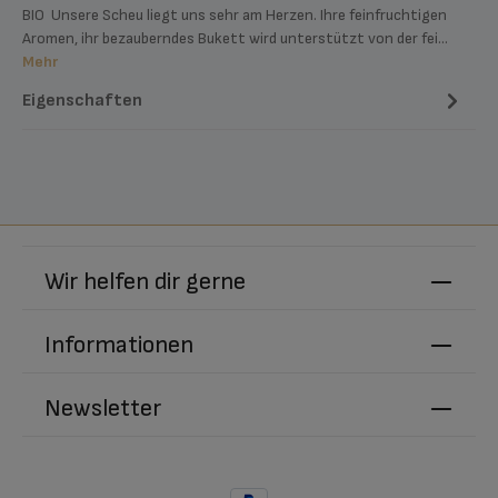
BIO Unsere Scheu liegt uns sehr am Herzen. Ihre feinfruchtigen
Aromen, ihr bezauberndes Bukett wird unterstützt von der fei…
Mehr
Eigenschaften
Wir helfen dir gerne
Informationen
Newsletter