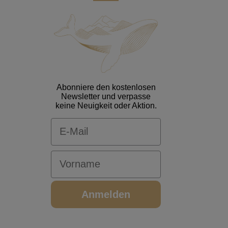
Abonniere den kostenlosen
Newsletter und verpasse
keine Neuigkeit oder Aktion.
Email
Vorname
Anmelden