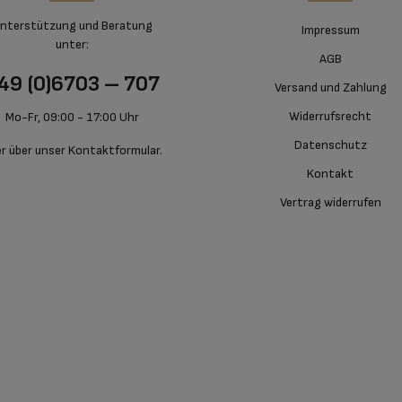
nterstützung und Beratung
Impressum
unter:
AGB
49 (0)6703 – 707
Versand und Zahlung
Widerrufsrecht
Mo-Fr, 09:00 - 17:00 Uhr
Datenschutz
r über unser
Kontaktformular
.
Kontakt
Vertrag widerrufen