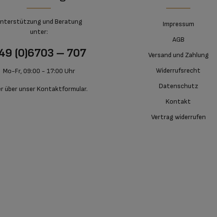
nterstützung und Beratung
Impressum
unter:
AGB
49 (0)6703 – 707
Versand und Zahlung
Widerrufsrecht
Mo-Fr, 09:00 - 17:00 Uhr
Datenschutz
r über unser
Kontaktformular
.
Kontakt
Vertrag widerrufen