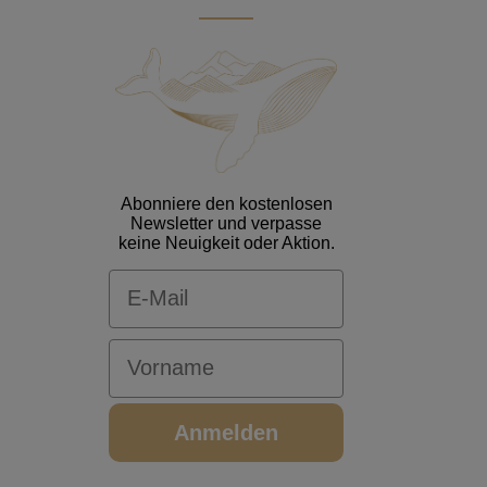
Abonniere den kostenlosen
Newsletter und verpasse
keine Neuigkeit oder Aktion.
Email
Vorname
Anmelden