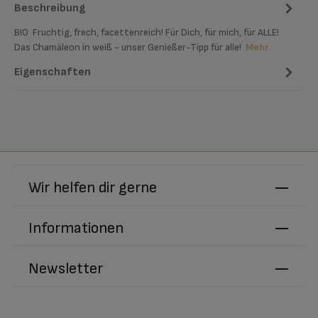
Beschreibung
BIO Fruchtig, frech, facettenreich! Für Dich, für mich, für ALLE!
Das Chamäleon in weiß - unser Genießer-Tipp für alle!
Mehr
Eigenschaften
Wir helfen dir gerne
Informationen
Newsletter