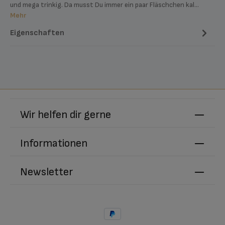
und mega trinkig. Da musst Du immer ein paar Fläschchen kal…
Mehr
Eigenschaften
Wir helfen dir gerne
Informationen
Newsletter